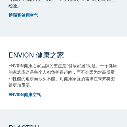
经验。
博瑞客健康空气
ENVION 健康之家
ENVION健康之家品牌的重点是“健康家居”问题。一个健康
的家庭应该是每个人都负担得起的，而不会因为对高质量
和性能的追求而欲买不能。对健康家庭的需求在未来将变
得更加重要。
ENVION健康空气