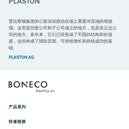
PLASTON
普拉斯顿集团的心脏深深跳动在瑞士莱茵河流域的维德
瑙。这里是控股公司和子公司成立的地方，也是设立总公
司的地方。多年来，它们已经形成了牢固的结构和价值
观，这些构成了国际贸易、可持续增长和持续成功的基
础。
PLASTON AG
产品系列
混合型净化加湿器
快速链接
加湿器