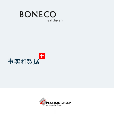
事实和数据