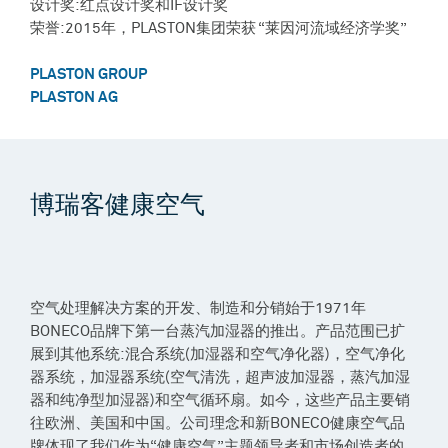
设计奖:红点设计奖和IF设计奖
荣誉:2015年，PLASTON集团荣获 “莱因河流域经济学奖”
PLASTON GROUP
PLASTON AG
博瑞客健康空气
空气处理解决方案的开发、制造和分销始于1971年
BONECO品牌下第一台蒸汽加湿器的推出。产品范围已扩
展到其他系统:混合系统(加湿器和空气净化器)，空气净化
器系统，加湿器系统(空气清洗，超声波加湿器，蒸汽加湿
器和纯净型加湿器)和空气循环扇。如今，这些产品主要销
往欧洲、美国和中国。公司理念和新BONECO健康空气品
牌体现了我们作为“健康空气”主题领导者和市场创造者的