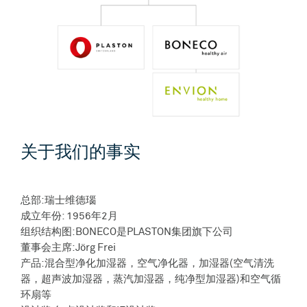
关于我们的事实
总部:瑞士维德瑙
成立年份: 1956年2月
组织结构图:BONECO是PLASTON集团旗下公司
董事会主席:Jörg Frei
产品:混合型净化加湿器，空气净化器，加湿器(空气清洗
器，超声波加湿器，蒸汽加湿器，纯净型加湿器)和空气循
环扇等