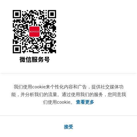
产品系列
空气净化机
咨询顾问
耗材
服务
关于我们
我们使用cookie来个性化内容和广告，提供社交媒体功
能，并分析我们的流量。通过使用我们的服务，您同意我
们使用cookie。
查看更多
Copyright © 2022-2025 青岛润净康居环境技术有限公
司
备案号：鲁ICP备2025208325号-1
接受
浙公网安备33049802000315号